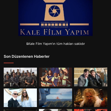
&Kale Film Yapım'ın tüm hakları saklıdır
Son Düzenlenen Haberler