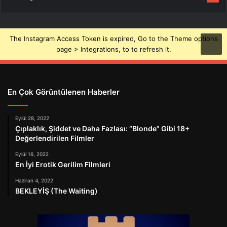
The Instagram Access Token is expired, Go to the Theme options
page > Integrations, to to refresh it.
En Çok Görüntülenen Haberler
Eylül 28, 2022
Çıplaklık, Şiddet ve Daha Fazlası: “Blonde” Gibi 18+
Değerlendirilen Filmler
Eylül 16, 2022
En İyi Erotik Gerilim Filmleri
Haziran 4, 2022
BEKLEYİŞ (The Waiting)