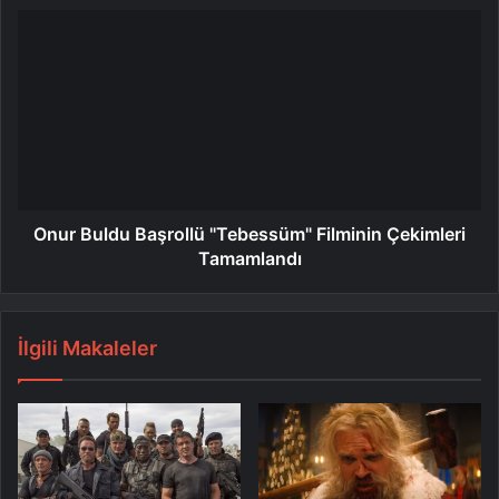
Onur Buldu Başrollü "Tebessüm" Filminin Çekimleri
Tamamlandı
İlgili Makaleler