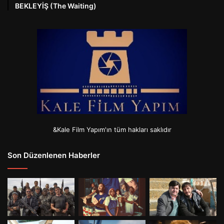
BEKLEYİŞ (The Waiting)
&Kale Film Yapım'ın tüm hakları saklıdır
Son Düzenlenen Haberler