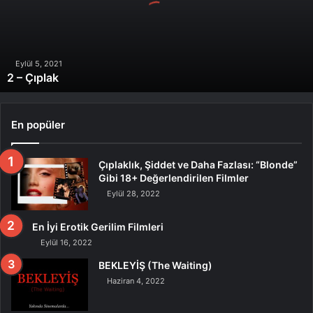
Eylül 5, 2021
2 – Çıplak
En popüler
Çıplaklık, Şiddet ve Daha Fazlası: “Blonde”
Gibi 18+ Değerlendirilen Filmler
Eylül 28, 2022
En İyi Erotik Gerilim Filmleri
Eylül 16, 2022
BEKLEYİŞ (The Waiting)
Haziran 4, 2022