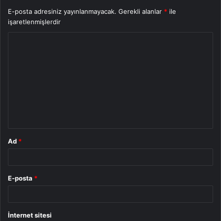
E-posta adresiniz yayınlanmayacak.
Gerekli alanlar
*
ile
işaretlenmişlerdir
Ad
*
E-posta
*
İnternet sitesi