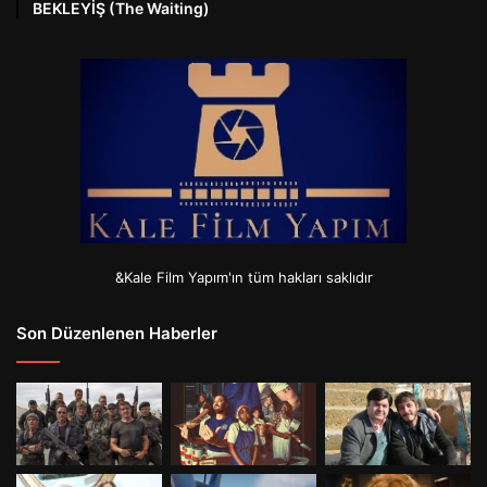
BEKLEYİŞ (The Waiting)
&Kale Film Yapım'ın tüm hakları saklıdır
Son Düzenlenen Haberler