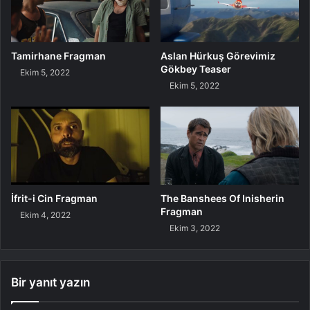
Tamirhane Fragman
Aslan Hürkuş Görevimiz
Gökbey Teaser
Ekim 5, 2022
Ekim 5, 2022
İfrit-i Cin Fragman
The Banshees Of Inisherin
Fragman
Ekim 4, 2022
Ekim 3, 2022
Bir yanıt yazın