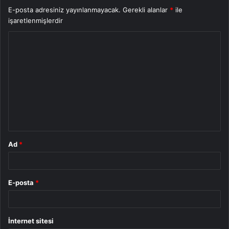
E-posta adresiniz yayınlanmayacak.
Gerekli alanlar
*
ile
işaretlenmişlerdir
Ad
*
E-posta
*
İnternet sitesi