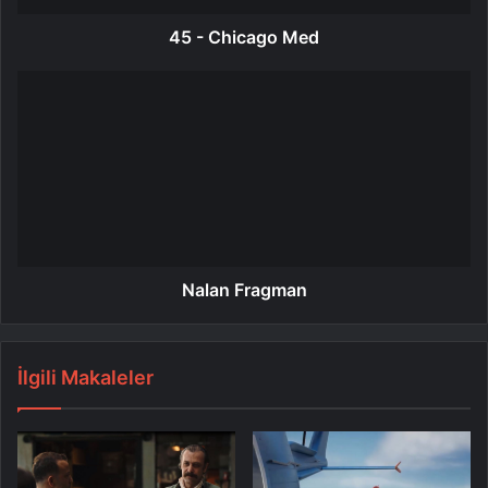
45 - Chicago Med
Nalan Fragman
İlgili Makaleler