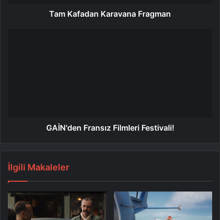
Tam Kafadan Karavana Fragman
GAİN'den Fransız Filmleri Festivali!
İlgili Makaleler