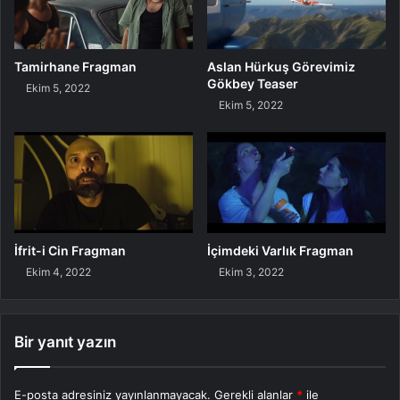
Tamirhane Fragman
Aslan Hürkuş Görevimiz
Gökbey Teaser
Ekim 5, 2022
Ekim 5, 2022
İfrit-i Cin Fragman
İçimdeki Varlık Fragman
Ekim 4, 2022
Ekim 3, 2022
Bir yanıt yazın
E-posta adresiniz yayınlanmayacak.
Gerekli alanlar
*
ile