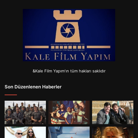
&Kale Film Yapım'ın tüm hakları saklıdır
Son Düzenlenen Haberler