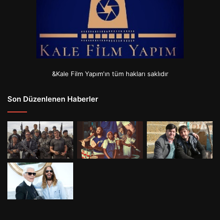
&Kale Film Yapım'ın tüm hakları saklıdır
Son Düzenlenen Haberler