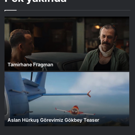
Tamirhane Fragman
Aslan Hürkuş Görevimiz Gökbey Teaser