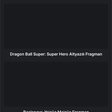
Dragon Ball Super: Super Hero Altyazılı Fragman