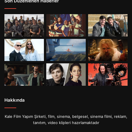
Son Düzenlenen Haberler
Hakkında
Kale Film Yapım Şirketi, film, sinema, belgesel, sinema filmi, reklam,
tanıtım, video klipleri hazırlamaktadır