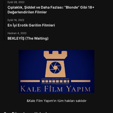
Eylül 28, 2022
Çıplaklık, Şiddet ve Daha Fazlası: “Blonde” Gibi 18+
Değerlendirilen Filmler
Eylül 16, 2022
En İyi Erotik Gerilim Filmleri
Haziran 4, 2022
BEKLEYİŞ (The Waiting)
&Kale Film Yapım'ın tüm hakları saklıdır