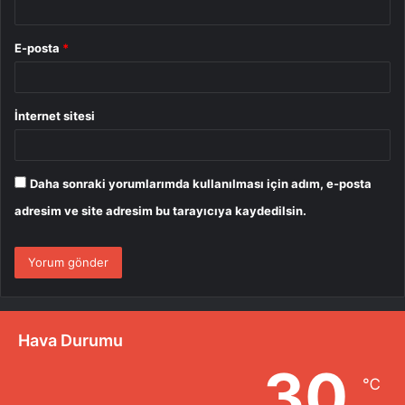
E-posta
*
İnternet sitesi
Daha sonraki yorumlarımda kullanılması için adım, e-posta
adresim ve site adresim bu tarayıcıya kaydedilsin.
Hava Durumu
30
℃