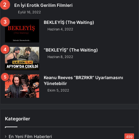
En İyi Erotik Gerilim Filmleri
Eylül 16, 2022
BEKLEYİŞ (The Waiting)
Haziran 4, 2022
“BEKLEYİŞ” (The Waiting)
Haziran 8, 2022
Keanu Reeves “BRZRKR” Uyarlamasını
Yönetebilir
Ekim 5, 2022
Kategoriler
En Yeni Film Haberleri
499