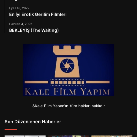
Eylül 16, 2022
En İyi Erotik Gerilim Filmleri
Haziran 4, 2022
BEKLEYİŞ (The Waiting)
&Kale Film Yapım'ın tüm hakları saklıdır
Son Düzenlenen Haberler