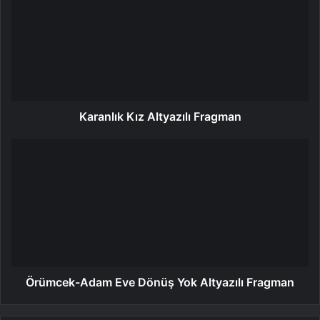
Karanlık Kız Altyazılı Fragman
Örümcek-Adam Eve Dönüş Yok Altyazılı Fragman