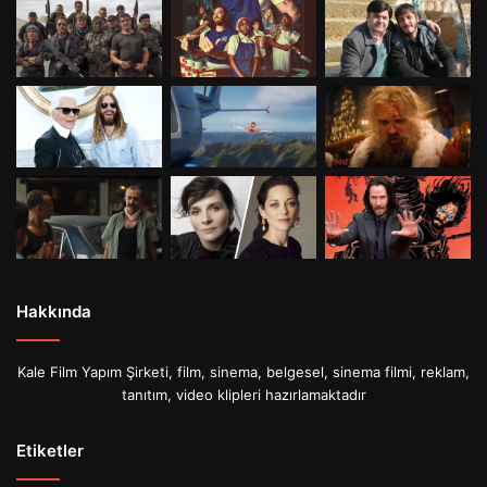
Hakkında
Kale Film Yapım Şirketi, film, sinema, belgesel, sinema filmi, reklam,
tanıtım, video klipleri hazırlamaktadır
Etiketler